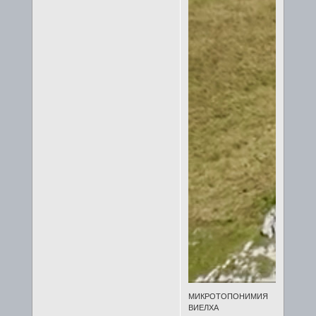
МИКРОТОПОНИМИЯ
ВИЕЛХА