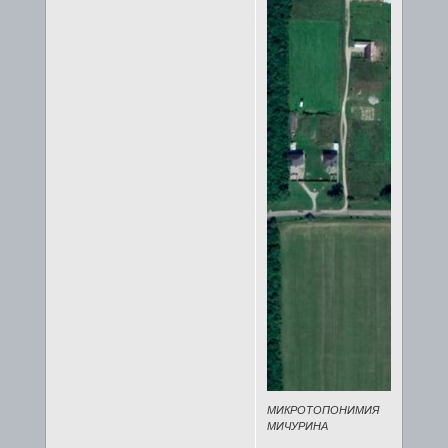
МИКРОТОПОНИМИЯ
МИЧУРИНА