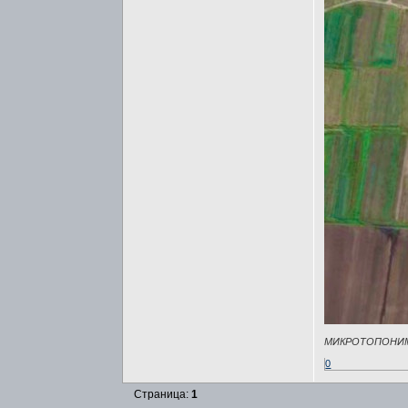
МИКРОТОПОНИ
0
Страница:
1