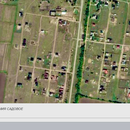
МИЯ САДОВОЕ