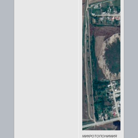
МИКРОТОПОНИМИЯ