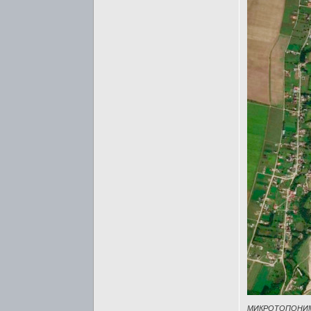
МИКРОТОПОНИ