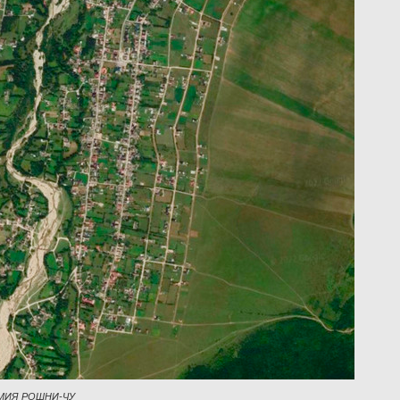
МИЯ РОШНИ-ЧУ