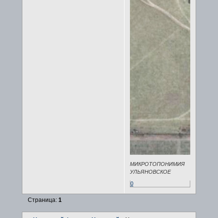
МИКРОТОПОНИМИЯ
УЛЬЯНОВСКОЕ
0
Страница:
1